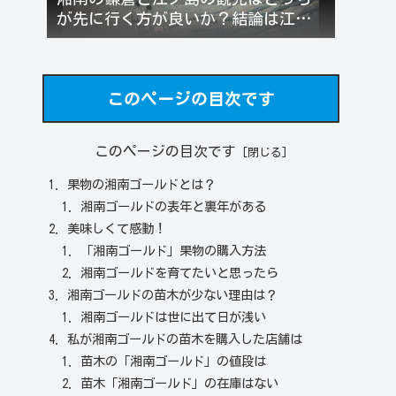
が先に行く方が良いか？結論は江ノ
電を反時計回りがお勧め！
このページの目次です
このページの目次です
果物の湘南ゴールドとは？
湘南ゴールドの表年と裏年がある
美味しくて感動！
「湘南ゴールド」果物の購入方法
湘南ゴールドを育てたいと思ったら
湘南ゴールドの苗木が少ない理由は？
湘南ゴールドは世に出て日が浅い
私が湘南ゴールドの苗木を購入した店舗は
苗木の「湘南ゴールド」の値段は
苗木「湘南ゴールド」の在庫はない