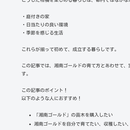
こうした柑橘を楽しめる暮らしは、都内ではなかな
・庭付きの家
・日当たりの良い環境
・季節を感じる生活
これらが揃って初めて、成立する暮らしです。
この記事では、湘南ゴールドの育て方とあわせて、
す。
この記事のポイント！
以下のような人におすすめ！
「湘南ゴールド」の苗木を購入したい
湘南ゴールドを自分で育てたい、収穫したい