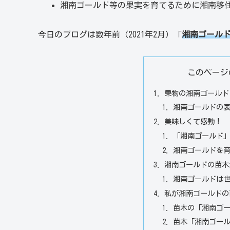
湘南ゴールド等の果実を育てるために湘南移
今日のブログは数年前（2021年2月）「
湘南ゴール
このページ
果物の湘南ゴールド
湘南ゴールドの
美味しくて感動！
「湘南ゴールド
湘南ゴールドを
湘南ゴールドの苗木
湘南ゴールドは
私が湘南ゴールドの
苗木の「湘南ゴ
苗木「湘南ゴー