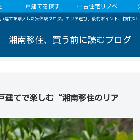
住
戸建てを探す
中古住宅リノベ
戸建てを購入した実体験ブログ。エリア選び、後悔ポイント、物件探し
湘南移住、買う前に読むブログ
戸建てで楽しむ“湘南移住のリア