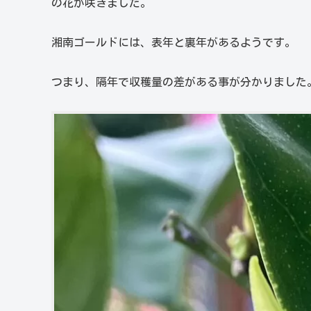
の花が咲きました。
湘南ゴールドには、表年と裏年があるようです。
つまり、隔年で収穫量の差がある事が分かりました