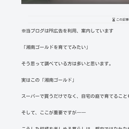
この記事
※当ブログはPR広告を利用、案内しています
「湘南ゴールドを育ててみたい」
そう思って調べている方は多いと思います。
実はこの「湘南ゴールド」
スーパーで買うだけでなく、自宅の庭で育てること
そして、ここが重要ですが――