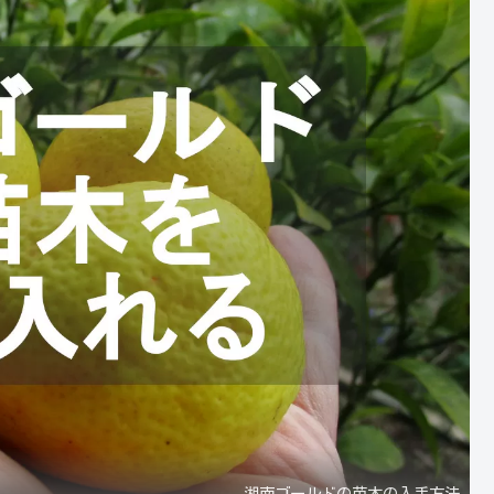
湘南ゴールドの苗木の入手方法