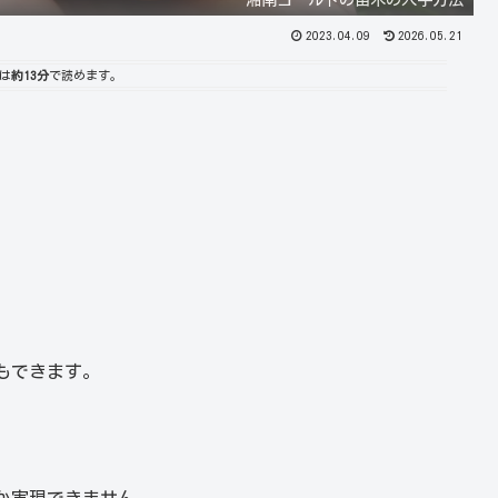
2023.04.09
2026.05.21
は
約13分
で読めます。
もできます。