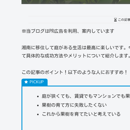
この記
※当ブログはPR広告を利用、案内しています
湘南に移住して庭がある生活は最高に楽しいです。
て具体的な成功方法やメリットについて紹介します
この記事のポイント！以下のような人におすすめ！
庭が狭くても、賃貸でもマンションでも
果樹の育て方に失敗したくない
これから果樹を育てたいと考えている