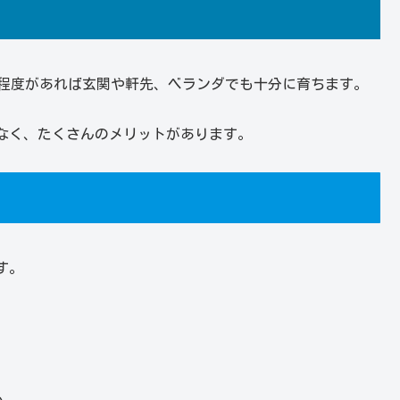
cm程度があれば玄関や軒先、ベランダでも十分に育ちます。
なく、たくさんのメリットがあります。
す。