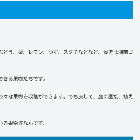
ぶどう、栗、レモン、ゆず、スダチなどなど。最近は湘南ゴ
できる果物たちです。
色々な果物を収穫ができます。でも決して、庭に直接、植え
いる果物達なんです。