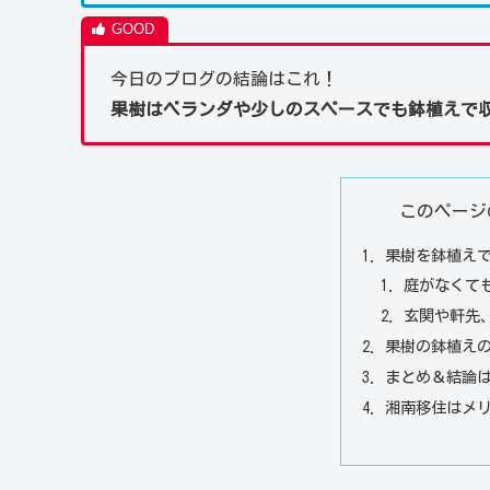
今日のブログの結論はこれ！
果樹はベランダや少しのスペースでも鉢植えで
このページ
果樹を鉢植え
庭がなくて
玄関や軒先
果樹の鉢植え
まとめ＆結論
湘南移住はメ