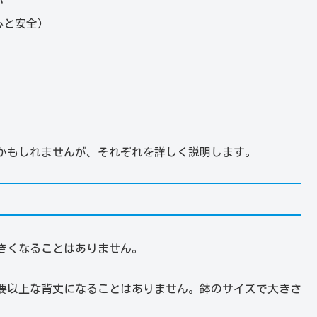
い
心と安全）
かもしれませんが、それぞれを詳しく説明します。
きくなることはありません。
要以上な背丈になることはありません。鉢のサイズで大きさ