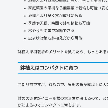
地植えより成功の確率が高く、そして美味し
家庭菜園の果樹なら無農薬で栽培も可能（安
地植えより早く実が成り始める
季節や天候、時間で鉢の移動も可能
水やりも簡単で調節できる
虫よけ対策も鉢植えだから可能
鉢植え果樹栽培のメリットを数えたら、もっとある
鉢植えはコンパクトに育つ
当たり前ですが、鉢なので、果樹の根が鉢以上に大
鉢の大きさがイコール根の大きさが決まるので、必
が決まるのでコンパクトに育ちます。