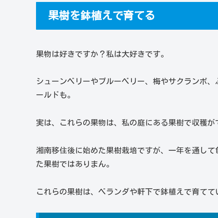
果樹を鉢植えで育てる
果物は好きですか？私は大好きです。
シューンベリーやブルーベリー、梅やサクランボ、
ールドも。
実は、これらの果物は、私の庭にある果樹で収穫が
湘南移住後に始めた果樹栽培ですが、一年を通して
た果樹ではありまん。
これらの果樹は、ベランダや軒下で鉢植えで育てて