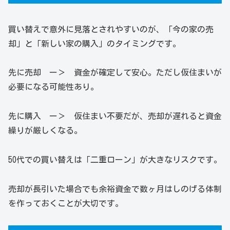
買い替えで意外に見落とされやすいのが、「今の家の売
却」と「新しい家の購入」のタイミングです。
先に売却 ー＞ 資金が確定して安心。ただし仮住まいが
必要になる可能性あり。
先に購入 ー＞ 仮住まい不要だが、売却が遅れると資金
繰りが厳しくなる。
50代での買い替えは「二重ローン」が大きなリスクです。
売却が長引いた場合でも余裕資金で数ヶ月はしのげる体制
を作っておくことが大切です。