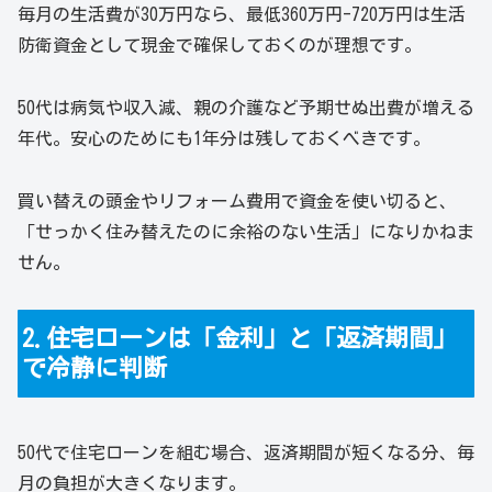
毎月の生活費が30万円なら、最低360万円-720万円は生活
防衛資金として現金で確保しておくのが理想です。
50代は病気や収入減、親の介護など予期せぬ出費が増える
年代。安心のためにも1年分は残しておくべきです。
買い替えの頭金やリフォーム費用で資金を使い切ると、
「せっかく住み替えたのに余裕のない生活」になりかねま
せん。
2.住宅ローンは「金利」と「返済期間」
で冷静に判断
50代で住宅ローンを組む場合、返済期間が短くなる分、毎
月の負担が大きくなります。