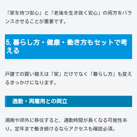
「家を持つ安心」と「老後を生き抜く安心」の両方をバラ
ンスさせることが重要です。
5.暮らし方・健康・働き方もセットで考
える
戸建ての買い替えは「家」だけでなく「暮らし方」も変え
るきっかけになります。
通勤・再雇用との両立
湘南や郊外に移住すると、通勤時間が長くなる可能性あ
り。定年まで働き続けるならアクセスも確認必須。