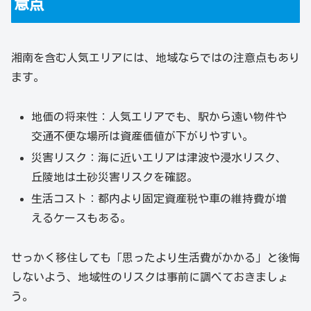
意点
湘南を含む人気エリアには、地域ならではの注意点もあり
ます。
地価の将来性：人気エリアでも、駅から遠い物件や
交通不便な場所は資産価値が下がりやすい。
災害リスク：海に近いエリアは津波や浸水リスク、
丘陵地は土砂災害リスクを確認。
生活コスト：都内より固定資産税や車の維持費が増
えるケースもある。
せっかく移住しても「思ったより生活費がかかる」と後悔
しないよう、地域性のリスクは事前に調べておきましょ
う。