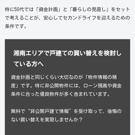
特に50代では「資金計画」と「暮らしの見直し」をセット
で考えることが、安心してセカンドライフを迎えるための
条件です。
湘南エリアで戸建ての買い替えを検討し
ている方へ
資金計画と同じくらい大切なのが「物件情報の精
度」です。特に非公開物件には、ローン残高や資金
条件に合った優良物件が多く含まれています。
無料で“非公開戸建て情報”を受け取って、後悔の
ない買い替えを実現しませんか？