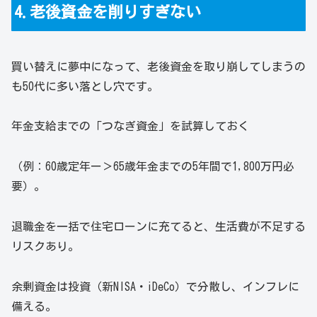
4.老後資金を削りすぎない
買い替えに夢中になって、老後資金を取り崩してしまうの
も50代に多い落とし穴です。
年金支給までの「つなぎ資金」を試算しておく
（例：60歳定年ー＞65歳年金までの5年間で1,800万円必
要）。
退職金を一括で住宅ローンに充てると、生活費が不足する
リスクあり。
余剰資金は投資（新NISA・iDeCo）で分散し、インフレに
備える。