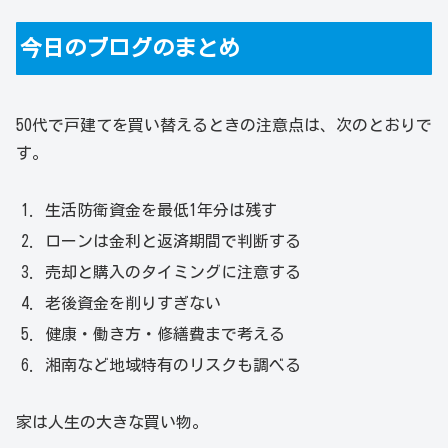
今日のブログのまとめ
50代で戸建てを買い替えるときの注意点は、次のとおりで
す。
生活防衛資金を最低1年分は残す
ローンは金利と返済期間で判断する
売却と購入のタイミングに注意する
老後資金を削りすぎない
健康・働き方・修繕費まで考える
湘南など地域特有のリスクも調べる
家は人生の大きな買い物。