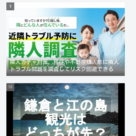
隣人ガチャ対策、移住や不動産購入前に隣人
トラブル問題を調査してリスク回避できる