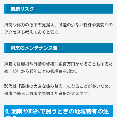
健康リスク
持病や体力の低下を見据え、段差の少ない物件や病院への
アクセスも考えておくと安心。
将来のメンテナンス費
戸建ては屋根や外壁の修繕に数百万円かかることもあるた
め、10年から15年ごとの修繕費を想定。
50代は「最後の大きな住み替え」になることが多いため、
健康や暮らし方まで見据えた選択が大切です。
6.湘南や郊外で買うときの地域特有の注