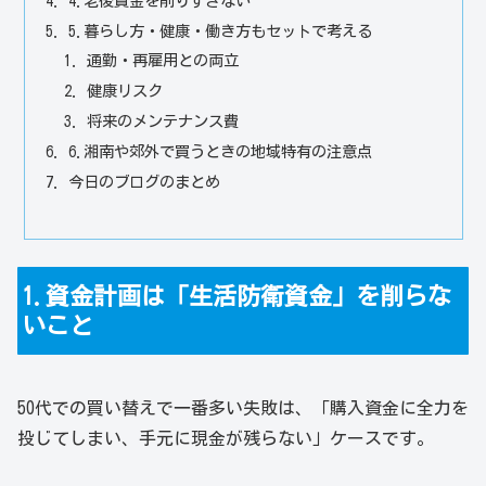
4.老後資金を削りすぎない
5.暮らし方・健康・働き方もセットで考える
通勤・再雇用との両立
健康リスク
将来のメンテナンス費
6.湘南や郊外で買うときの地域特有の注意点
今日のブログのまとめ
1.資金計画は「生活防衛資金」を削らな
いこと
50代での買い替えで一番多い失敗は、「購入資金に全力を
投じてしまい、手元に現金が残らない」ケースです。