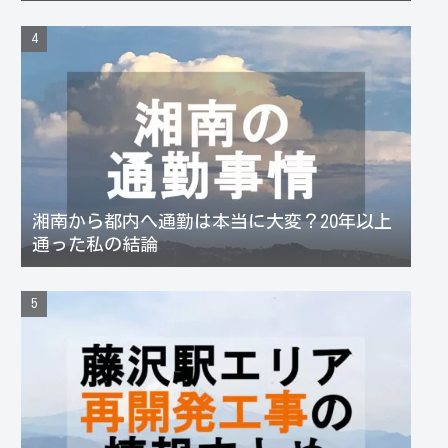
湘南から都内へ通勤は本当に大変？20年以上
通った私の結論