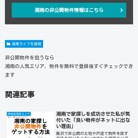
湘南の非公開物件情報はこちら
湘南ライフを満喫
非公開物件を狙うなら
湘南の人気エリア、物件を無料で登録後すぐチェックでき
ます
関連記事
湘南で家探しを成功させた私が気
中古住宅をリノベ
付いた「良い物件がネットに出な
い理由」
藤沢で非公開の土地や戸建て物件を探す