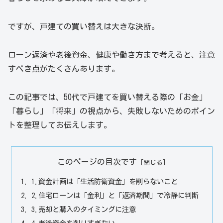
ですが、戸建ての買い替えは大きな決断。
ローン返済や老後資金、健康や働き方まで考えると、注意
すべき点がたくさんあります。
この記事では、50代で戸建てを買い替える際の「お金」
「暮らし」「将来」の視点から、失敗しないためのポイン
トを整理してお伝えします。
このページの目次です
1.資金計画は「生活防衛資金」を削らないこと
2.住宅ローンは「金利」と「返済期間」で冷静に判断
3.売却と購入のタイミングに注意