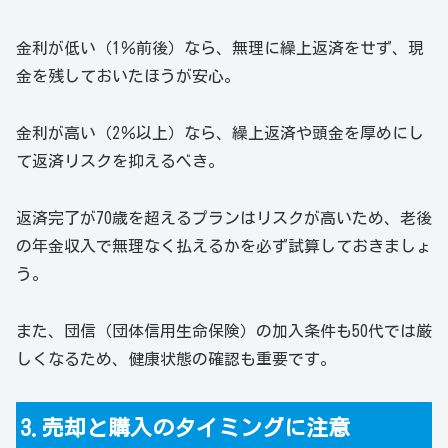
金利が低い（1％前後）なら、無理に繰上返済をせず、現
金を残しておいたほうが安心。
金利が高い（2％以上）なら、繰上返済や頭金を厚めにし
て返済リスクを抑えるべき。
返済完了が70歳を超えるプランはリスクが高いため、老後
の年金収入で無理なく払えるかを必ず試算しておきましょ
う。
また、団信（団体信用生命保険）の加入条件も50代では厳
しくなるため、健康状態の確認も重要です。
3.売却と購入のタイミングに注意