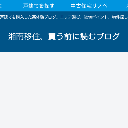
住
戸建てを探す
中古住宅リノベ
戸建てを購入した実体験ブログ。エリア選び、後悔ポイント、物件探し
湘南移住、買う前に読むブログ