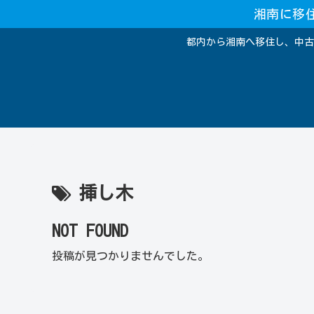
湘南に移
都内から湘南へ移住し、中古
挿し木
NOT FOUND
投稿が見つかりませんでした。