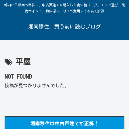
都内から湘南へ移住し、中古戸建てを購入した実体験ブログ。エリア選び、後
悔ポイント、物件探し、リノベ費用まで本音で解説
湘南移住、買う前に読むブログ
平屋
NOT FOUND
投稿が見つかりませんでした。
湘南移住は中古戸建てが正解！