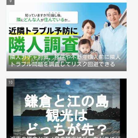
隣人ガチャ対策、移住や不動産購入前に隣人
トラブル問題を調査してリスク回避できる