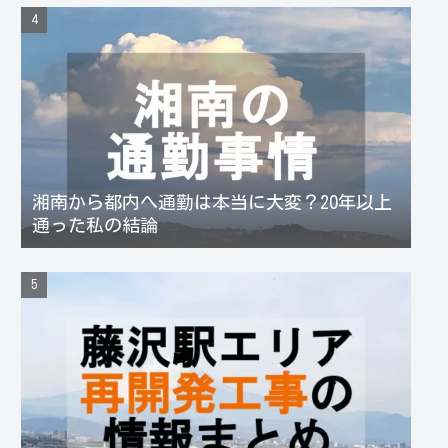
湘南から都内へ通勤は本当に大変？20年以上
通った私の結論